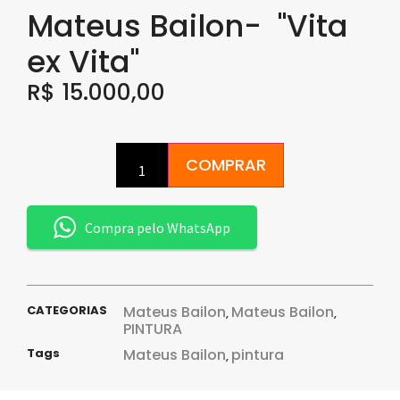
Mateus Bailon- "Vita
ex Vita"
R$
15.000,00
COMPRAR
Compra pelo WhatsApp
CATEGORIAS
Mateus Bailon
Mateus Bailon
,
,
PINTURA
Tags
Mateus Bailon
pintura
,