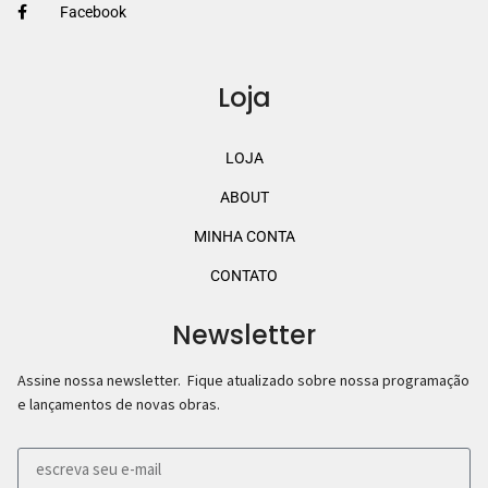
Facebook
Loja
LOJA
ABOUT
MINHA CONTA
CONTATO
Newsletter
Assine nossa newsletter. Fique atualizado sobre nossa programação
e lançamentos de novas obras.