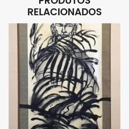
PRODUTOS
RELACIONADOS