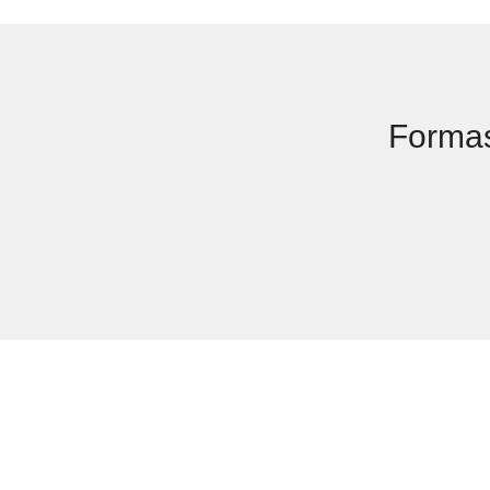
Forma