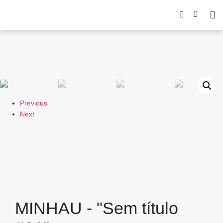
Previous
Next
MINHAU - "Sem título