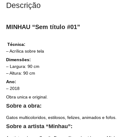
Descrição
MINHAU “Sem título #01”
Técnica:
– Acrílica sobre tela
Dimensões:
– Largura: 90 cm
– Altura: 90 cm
Ano:
– 2018
Obra unica e original.
Sobre a obra:
Gatos multicoloridos, estilosos, felizes, animados e fofos.
Sobre a artista “Minhau”: