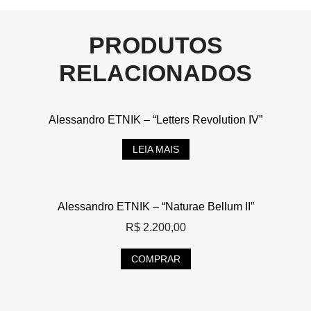
PRODUTOS
RELACIONADOS
Alessandro ETNIK – “Letters Revolution IV”
LEIA MAIS
Alessandro ETNIK – “Naturae Bellum II”
R$
2.200,00
COMPRAR