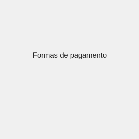
Formas de pagamento