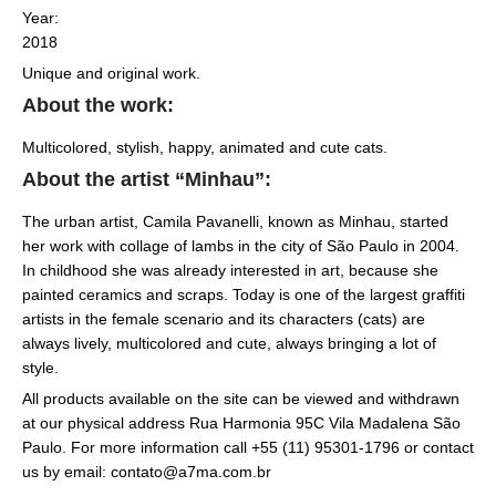
Year:
2018
Unique and original work.
About the work:
Multicolored, stylish, happy, animated and cute cats.
About the artist “Minhau”:
The urban artist, Camila Pavanelli, known as Minhau, started
her work with collage of lambs in the city of São Paulo in 2004.
In childhood she was already interested in art, because she
painted ceramics and scraps. Today is one of the largest graffiti
artists in the female scenario and its characters (cats) are
always lively, multicolored and cute, always bringing a lot of
style.
All products available on the site can be viewed and withdrawn
at our physical address Rua Harmonia 95C Vila Madalena São
Paulo. For more information call +55 (11) 95301-1796 or contact
us by email: contato@a7ma.com.br