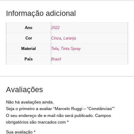
Informação adicional
Ano
2022
Cor
Cinza
,
Laranja
Material
Tela
,
Tinta Spray
País
Brasil
Avaliações
Não há avaliações ainda.
Seja o primeiro a avaliar “Marcelo Ruggi – “Constâncias””
O seu endereço de e-mail não será publicado.
Campos
obrigatórios são marcados com
*
Sua avaliação
*