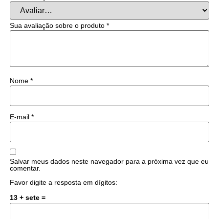
Sua avaliação sobre o produto
*
Nome
*
E-mail
*
Salvar meus dados neste navegador para a próxima vez que eu
comentar.
Favor digite a resposta em dígitos:
13 + sete =