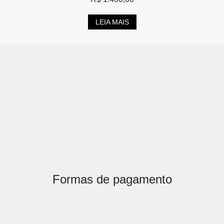
LEIA MAIS
Formas de pagamento