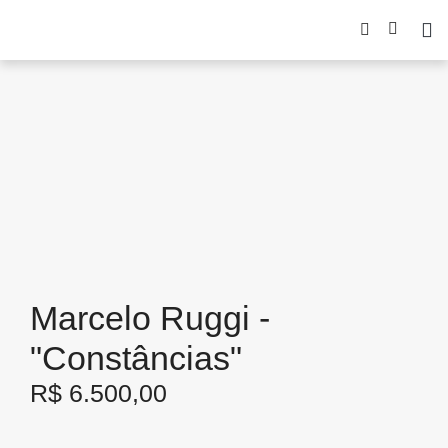
Marcelo Ruggi -
"Constâncias"
R$
6.500,00