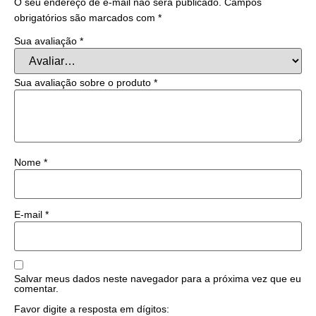
O seu endereço de e-mail não será publicado.
Campos
obrigatórios são marcados com
*
Sua avaliação
*
Sua avaliação sobre o produto
*
Nome
*
E-mail
*
Salvar meus dados neste navegador para a próxima vez que eu
comentar.
Favor digite a resposta em dígitos: