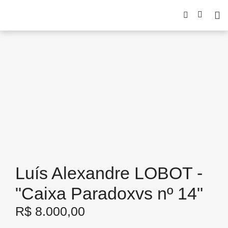
Luís Alexandre LOBOT -
"Caixa Paradoxvs nº 14"
R$
8.000,00