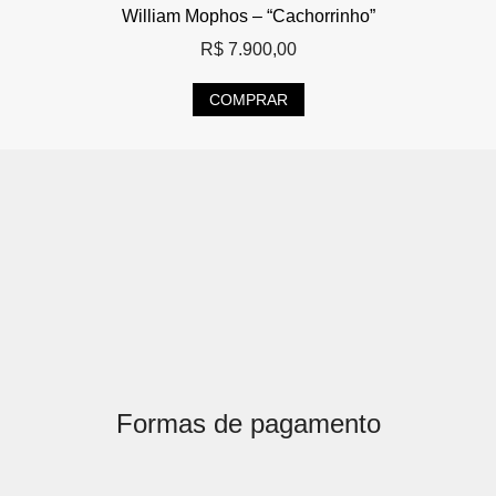
William Mophos – “Cachorrinho”
R$
7.900,00
COMPRAR
Formas de pagamento