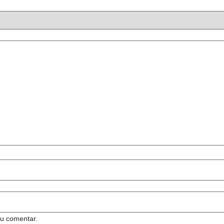
u comentar.