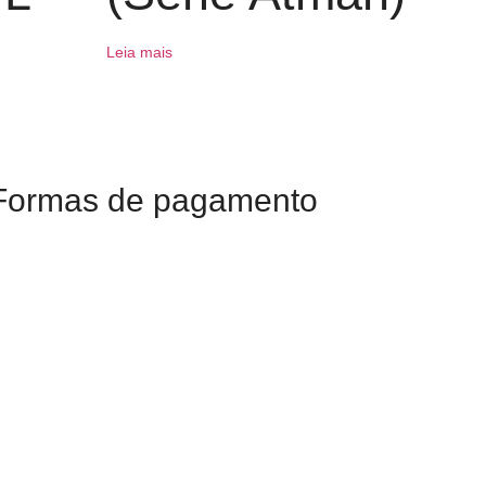
Leia mais
Formas de pagamento