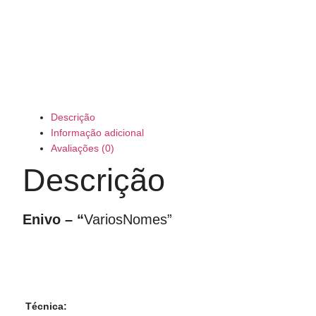
Descrição
Informação adicional
Avaliações (0)
Descrição
Enivo – “
VariosNomes”
Técnica: