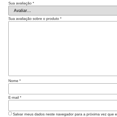
Sua avaliação
*
Sua avaliação sobre o produto
*
Nome
*
E-mail
*
Salvar meus dados neste navegador para a próxima vez que e