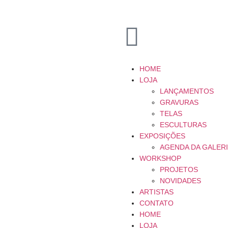
HOME
LOJA
LANÇAMENTOS
GRAVURAS
TELAS
ESCULTURAS
EXPOSIÇÕES
AGENDA DA GALER
WORKSHOP
PROJETOS
NOVIDADES
ARTISTAS
CONTATO
HOME
LOJA