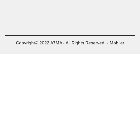
Copyright© 2022 A7MA - All Rights Reserved. - Mobiler