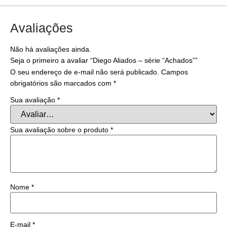
Avaliações
Não há avaliações ainda.
Seja o primeiro a avaliar “Diego Aliados – série “Achados””
O seu endereço de e-mail não será publicado.
Campos
obrigatórios são marcados com
*
Sua avaliação
*
Sua avaliação sobre o produto
*
Nome
*
E-mail
*