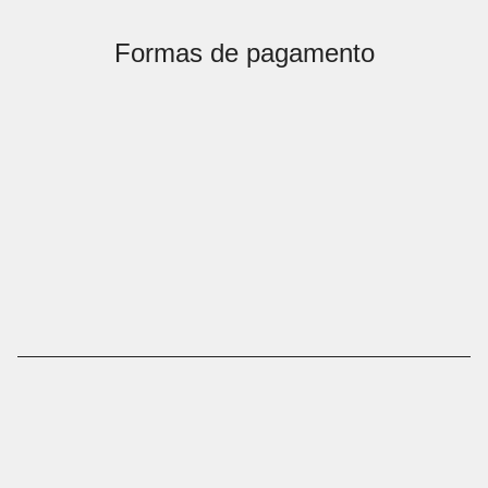
Formas de pagamento