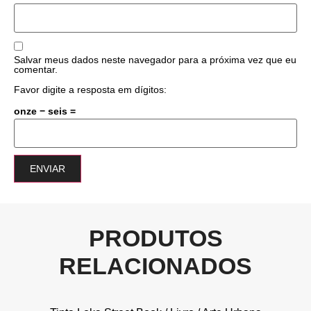
Salvar meus dados neste navegador para a próxima vez que eu
comentar.
Favor digite a resposta em dígitos:
onze − seis =
PRODUTOS
RELACIONADOS