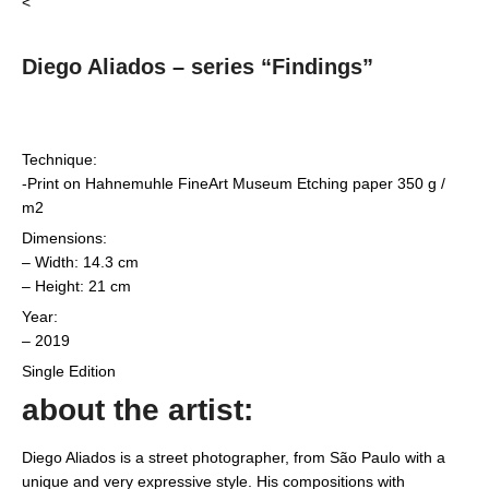
<
Diego Aliados – series “Findings”
Technique:
-Print on Hahnemuhle FineArt Museum Etching paper 350 g /
m2
Dimensions:
– Width: 14.3 cm
– Height: 21 cm
Year:
– 2019
Single Edition
about the artist:
Diego Aliados is a street photographer, from São Paulo with a
unique and very expressive style. His compositions with