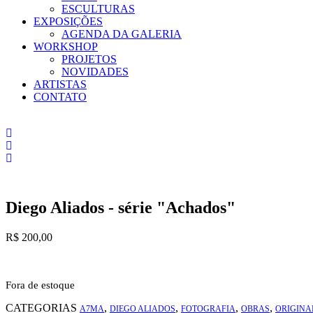
ESCULTURAS
EXPOSIÇÕES
AGENDA DA GALERIA
WORKSHOP
PROJETOS
NOVIDADES
ARTISTAS
CONTATO
Diego Aliados - série "Achados"
R$
200,00
Fora de estoque
CATEGORIAS
,
,
,
,
A7MA
DIEGO ALIADOS
FOTOGRAFIA
OBRAS
ORIGINA