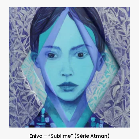
Enivo – “Sublime” (Série Atman)