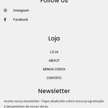
Follow Us
Instagram
Facebook
Loja
LOJA
ABOUT
MINHA CONTA
CONTATO
Newsletter
Assine nossa newsletter. Fique atualizado sobre nossa programação
e lançamentos de novas obras.