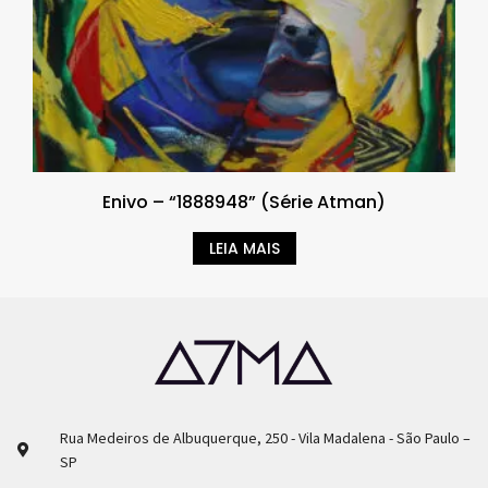
Enivo – “1888948” (Série Atman)
LEIA MAIS
Rua Medeiros de Albuquerque, 250 - Vila Madalena - São Paulo –
SP