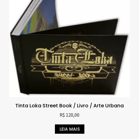
Tinta Loka Street Book / Livro / Arte Urbana
R$
120,00
LEIA MAIS