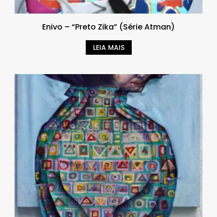
Enivo – “Preto Zika” (Série Atman)
LEIA MAIS