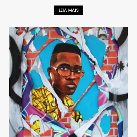
LEIA MAIS