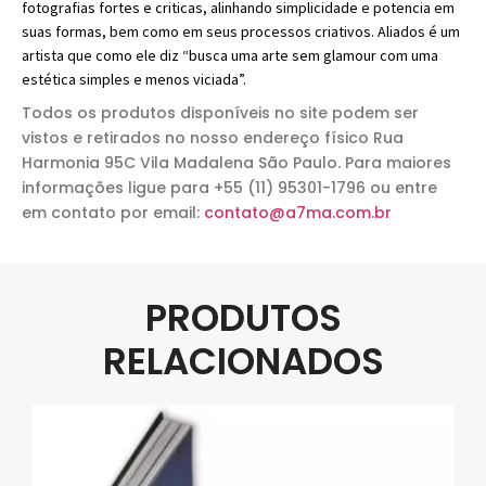
fotografias fortes e criticas, alinhando simplicidade e potencia em
suas formas, bem como em seus processos criativos. Aliados é um
artista que como ele diz “busca uma arte sem glamour com uma
estética simples e menos viciada”.
Todos os produtos disponíveis no site podem ser
vistos e retirados no nosso endereço físico Rua
Harmonia 95C Vila Madalena São Paulo. Para maiores
informações ligue para +55 (11) 95301-1796 ou entre
em contato por email:
contato@a7ma.com.br
PRODUTOS
RELACIONADOS