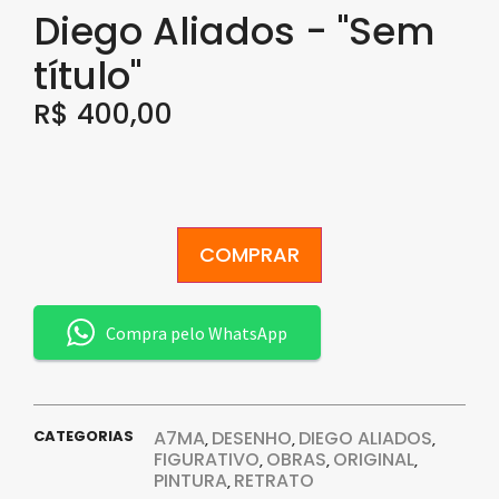
Diego Aliados - "Sem
título"
R$
400,00
COMPRAR
Compra pelo WhatsApp
CATEGORIAS
A7MA
DESENHO
DIEGO ALIADOS
,
,
,
FIGURATIVO
OBRAS
ORIGINAL
,
,
,
PINTURA
RETRATO
,