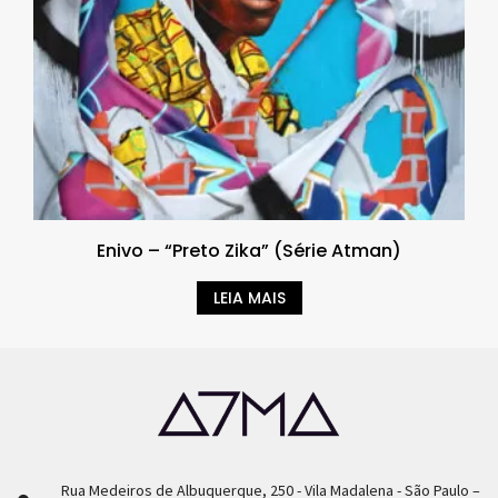
Enivo – “Preto Zika” (Série Atman)
LEIA MAIS
Rua Medeiros de Albuquerque, 250 - Vila Madalena - São Paulo –