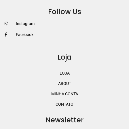
Follow Us
Instagram
Facebook
Loja
LOJA
ABOUT
MINHA CONTA
CONTATO
Newsletter