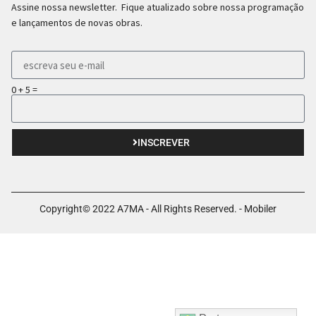
Assine nossa newsletter. Fique atualizado sobre nossa programação
e lançamentos de novas obras.
0 + 5 =
INSCREVER
Copyright© 2022 A7MA - All Rights Reserved. - Mobiler