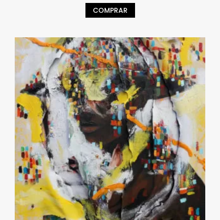
COMPRAR