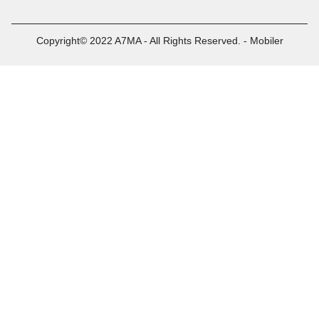
Copyright© 2022 A7MA - All Rights Reserved. - Mobiler