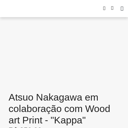
Atsuo Nakagawa em
colaboração com Wood
art Print - "Kappa"