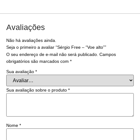
Avaliações
Não há avaliações ainda.
Seja o primeiro a avaliar “Sérgio Free – “Voe alto””
O seu endereço de e-mail não será publicado.
Campos
obrigatórios são marcados com
*
Sua avaliação
*
Sua avaliação sobre o produto
*
Nome
*