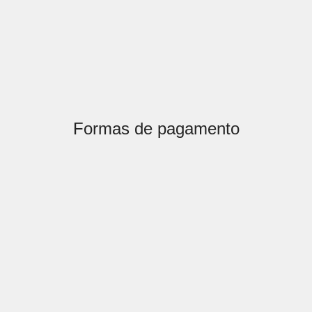
Formas de pagamento