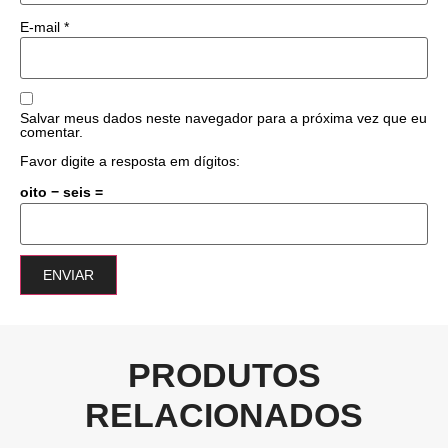
E-mail
*
Salvar meus dados neste navegador para a próxima vez que eu
comentar.
Favor digite a resposta em dígitos:
oito − seis =
PRODUTOS
RELACIONADOS