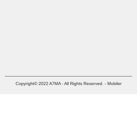
Copyright© 2022 A7MA - All Rights Reserved. - Mobiler