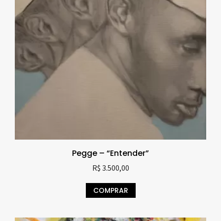
Pegge – “Entender”
R$
3.500,00
COMPRAR