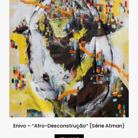
Enivo – “Afro-Desconstrução” (Série Atman)