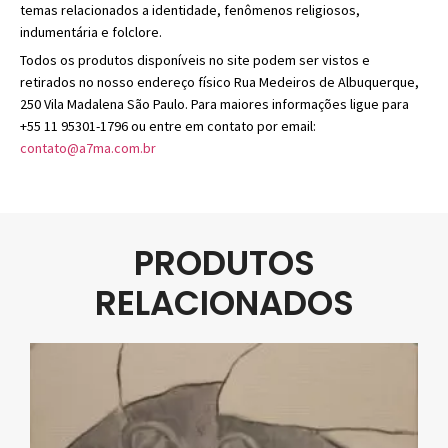
temas relacionados a identidade, fenômenos religiosos,
indumentária e folclore.
Todos os produtos disponíveis no site podem ser vistos e
retirados no nosso endereço físico Rua Medeiros de Albuquerque,
250 Vila Madalena São Paulo. Para maiores informações ligue para
+55 11 95301-1796 ou entre em contato por email:
contato@a7ma.com.br
PRODUTOS
RELACIONADOS