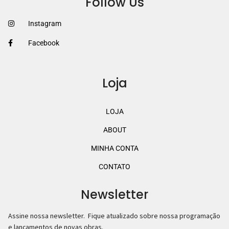
Follow Us
Instagram
Facebook
Loja
LOJA
ABOUT
MINHA CONTA
CONTATO
Newsletter
Assine nossa newsletter. Fique atualizado sobre nossa programação
e lançamentos de novas obras.