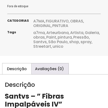
Fora de estoque
CATEGORIAS
A7MA
FIGURATIVO
OBRAS
,
,
,
ORIGINAL
PINTURA
,
Tags
a7ma
Arteurbana
Artista
Galeria
,
,
,
,
obras
Paint
pintura
Pressão
,
,
,
,
Santvs
São Paulo
shop
spray
,
,
,
,
Streetart
unico
,
Descrição
Avaliações (0)
Descrição
Santvs – ” Fibras
Impalpáveis IV”