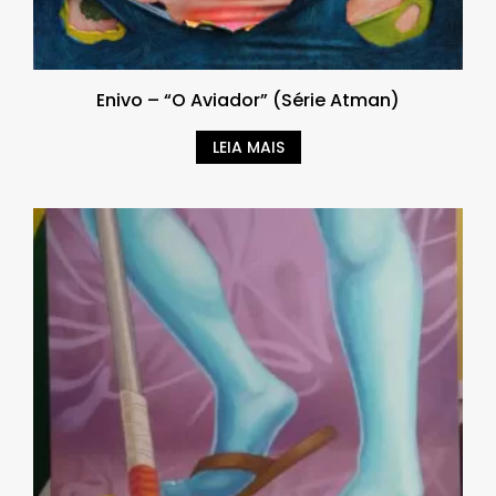
Enivo – “O Aviador” (Série Atman)
LEIA MAIS