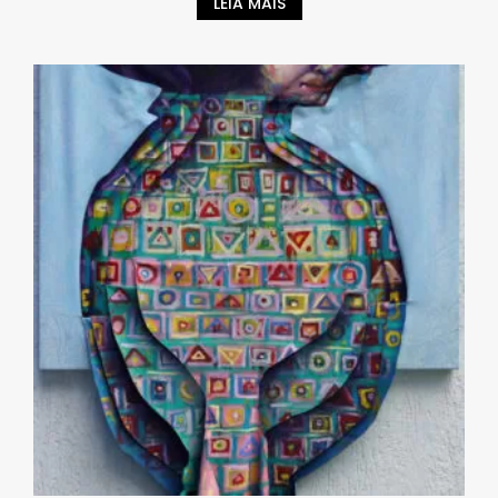
LEIA MAIS