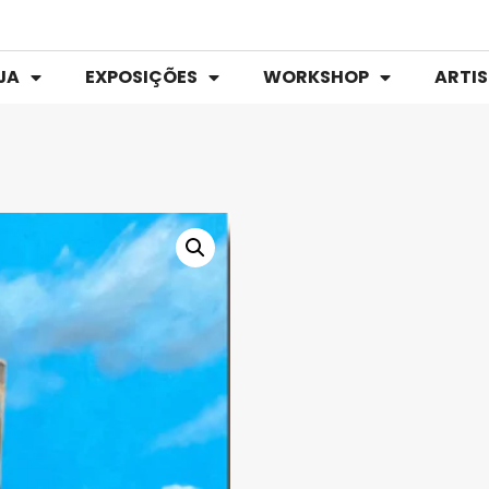
JA
EXPOSIÇÕES
WORKSHOP
ARTI