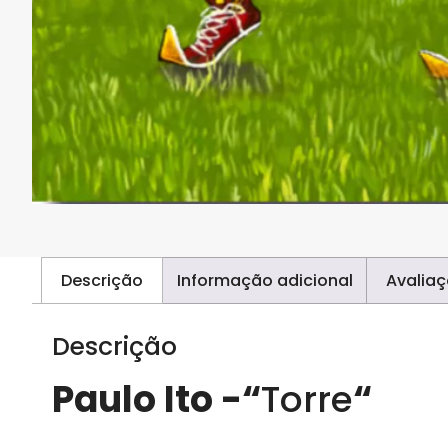
Descrição
Informação adicional
Avaliaç
Descrição
Paulo Ito -“
Torre
“