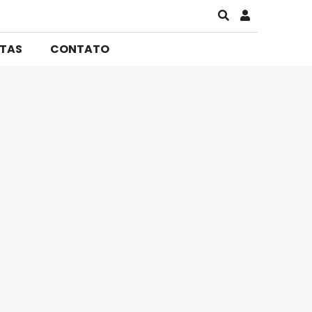
STAS
CONTATO