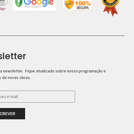
letter
a newsletter. Fique atualizado sobre nossa programação e
 de novas obras.
SCREVER