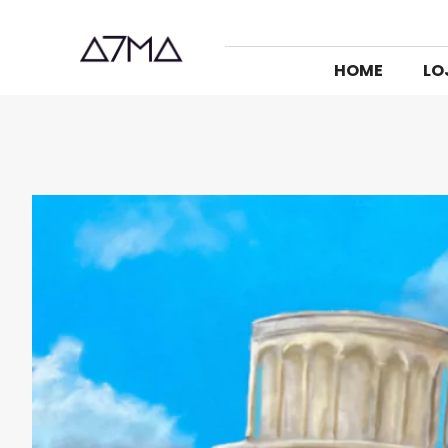
HOME
LO