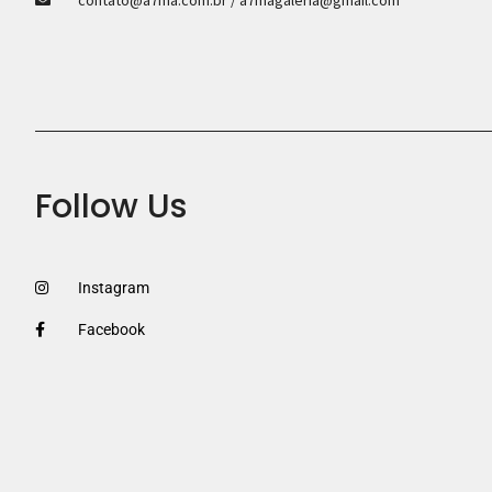
Follow Us
Instagram
Facebook