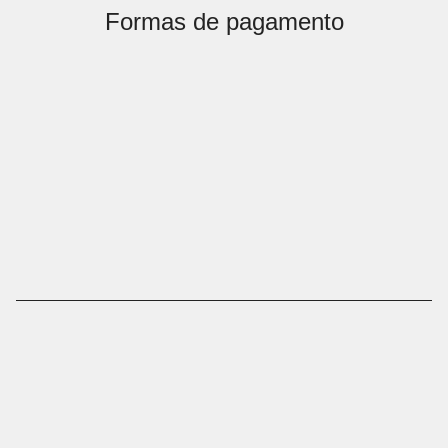
Formas de pagamento