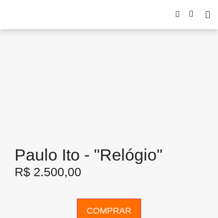
Paulo Ito - "Relógio"
R$
2.500,00
COMPRAR