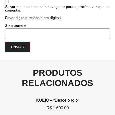
Salvar meus dados neste navegador para a próxima vez que eu
comentar.
Favor digite a resposta em dígitos:
2 × quatro =
PRODUTOS
RELACIONADOS
KUÊIO – “Desce o rolo”
R$
1.600,00