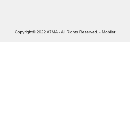
Copyright© 2022 A7MA - All Rights Reserved. - Mobiler