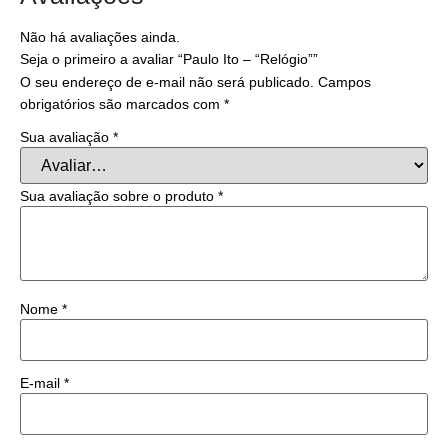
Não há avaliações ainda.
Seja o primeiro a avaliar “Paulo Ito – “Relógio””
O seu endereço de e-mail não será publicado.
Campos
obrigatórios são marcados com
*
Sua avaliação
*
Sua avaliação sobre o produto
*
Nome
*
E-mail
*