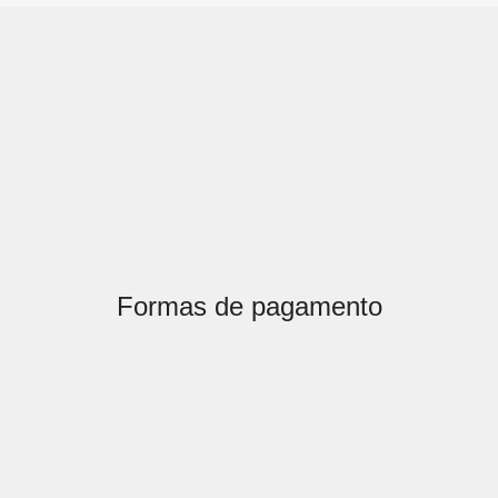
Formas de pagamento