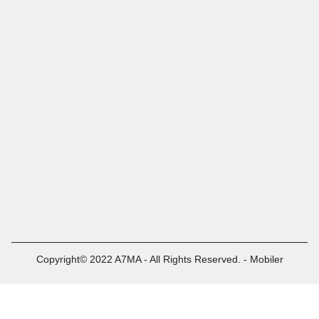
Copyright© 2022 A7MA - All Rights Reserved. - Mobiler