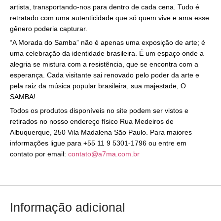
artista, transportando-nos para dentro de cada cena. Tudo é
retratado com uma autenticidade que só quem vive e ama esse
gênero poderia capturar.
“A Morada do Samba” não é apenas uma exposição de arte; é
uma celebração da identidade brasileira. É um espaço onde a
alegria se mistura com a resistência, que se encontra com a
esperança. Cada visitante sai renovado pelo poder da arte e
pela raiz da música popular brasileira, sua majestade, O
SAMBA!
Todos os produtos disponíveis no site podem ser vistos e
retirados no nosso endereço físico Rua Medeiros de
Albuquerque, 250 Vila Madalena São Paulo. Para maiores
informações ligue para +55 11 9 5301-1796 ou entre em
contato por email:
contato@a7ma.com.br
Informação adicional