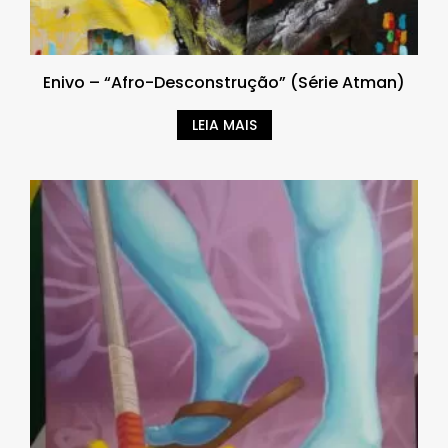
Enivo – “Afro-Desconstrução” (Série Atman)
LEIA MAIS