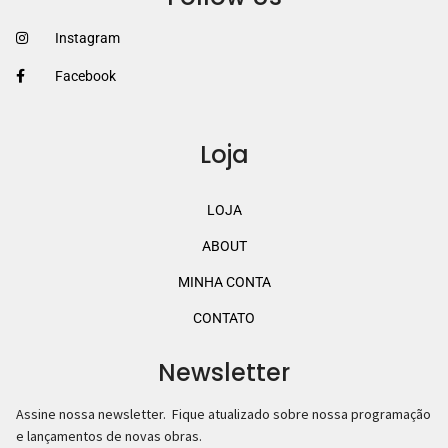
Instagram
Facebook
Loja
LOJA
ABOUT
MINHA CONTA
CONTATO
Newsletter
Assine nossa newsletter. Fique atualizado sobre nossa programação
e lançamentos de novas obras.