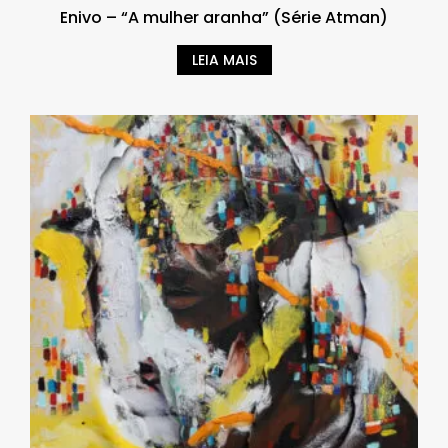
Enivo – “A mulher aranha” (Série Atman)
LEIA MAIS