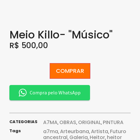
Meio Killo- "Músico"
R$
500,00
COMPRAR
Compra pelo WhatsApp
CATEGORIAS
A7MA
OBRAS
ORIGINAL
PINTURA
,
,
,
Tags
a7ma
Arteurbana
Artista
Futuro
,
,
,
ancestral
Galeria
Heitor
heitor
,
,
,