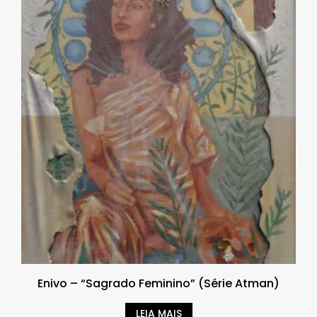
Enivo – “Sagrado Feminino” (Série Atman)
LEIA MAIS