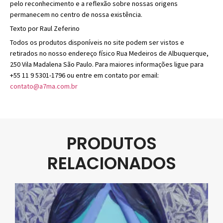
pelo reconhecimento e a reflexão sobre nossas origens
permanecem no centro de nossa existência.
Texto por Raul Zeferino
Todos os produtos disponíveis no site podem ser vistos e
retirados no nosso endereço físico Rua Medeiros de Albuquerque,
250 Vila Madalena São Paulo. Para maiores informações ligue para
+55 11 9 5301-1796 ou entre em contato por email:
contato@a7ma.com.br
PRODUTOS
RELACIONADOS