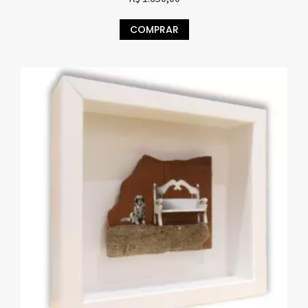
COMPRAR