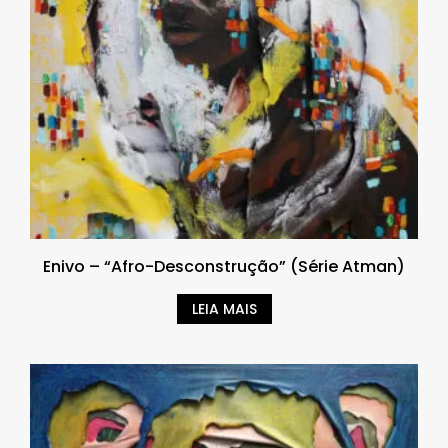
Enivo – “Afro-Desconstrução” (Série Atman)
LEIA MAIS