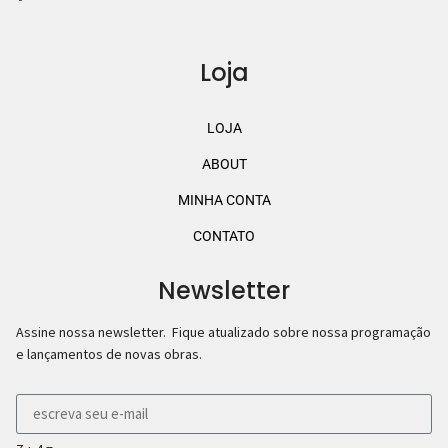
Loja
LOJA
ABOUT
MINHA CONTA
CONTATO
Newsletter
Assine nossa newsletter. Fique atualizado sobre nossa programação
e lançamentos de novas obras.