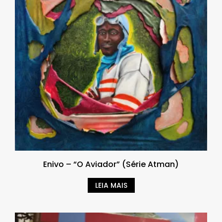
Enivo – “O Aviador” (Série Atman)
LEIA MAIS