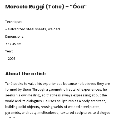
Marcelo Ruggi (Tche) – “Óca”
Technique:
– Galvanized steel sheets, welded
Dimensions:
77 x 35 cm
Year:
– 2009
About the artist:
Tché seeks to value his experiences because he believes they are
formed by them. Through a geometric fractal of experiences, he
seeks his own healing, so that he is always expressing about the
world and its dialogues. He uses sculptures as a body architect,
building solid objects, reusing welds of welded steel plates,
pyramids, and rusty, multicolored, textured sculptures to dialogue