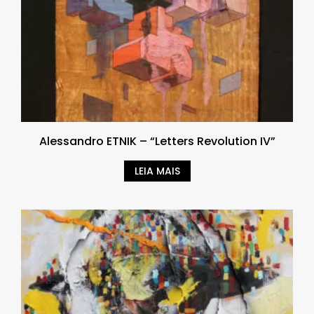
Alessandro ETNIK – “Letters Revolution IV”
LEIA MAIS