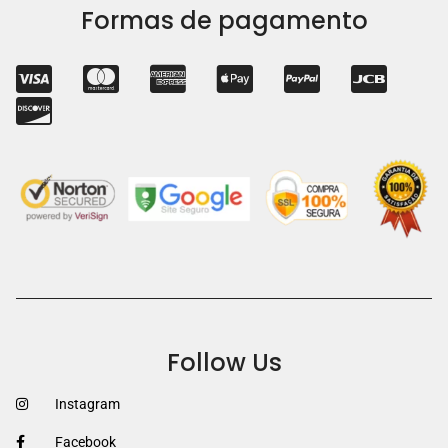
Formas de pagamento
Follow Us
Instagram
Facebook