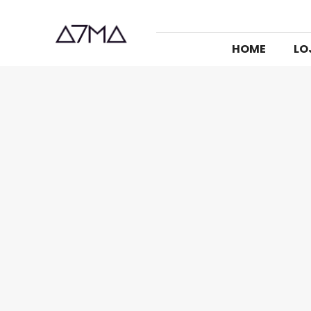
HOME
LO