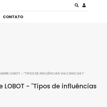
CONTATO
ANDRE LOBOT – “TIPOS DE INFLUÊNCIAS VULCÂNICAS I”
e LOBOT - "Tipos de influências