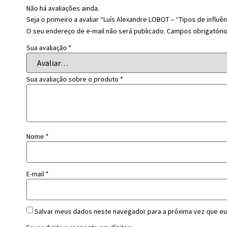
Não há avaliações ainda.
Seja o primeiro a avaliar “Luís Alexandre LOBOT – “Tipos de influên
O seu endereço de e-mail não será publicado.
Campos obrigatóri
Sua avaliação
*
Sua avaliação sobre o produto
*
Nome
*
E-mail
*
Salvar meus dados neste navegador para a próxima vez que eu