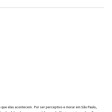
 que elas acontecem. Por ser perceptivo e morar em São Paulo,