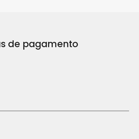
s de pagamento