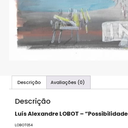
Descrição
Avaliações (0)
Descrição
Luís Alexandre LOBOT – “Possibilidade
LOBOT054