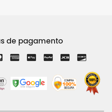
s de pagamento