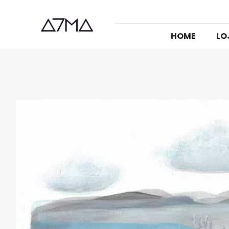
HOME
LO