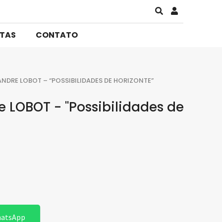
STAS
CONTATO
ANDRE LOBOT – “POSSIBILIDADES DE HORIZONTE”
e LOBOT - "Possibilidades de
hatsApp