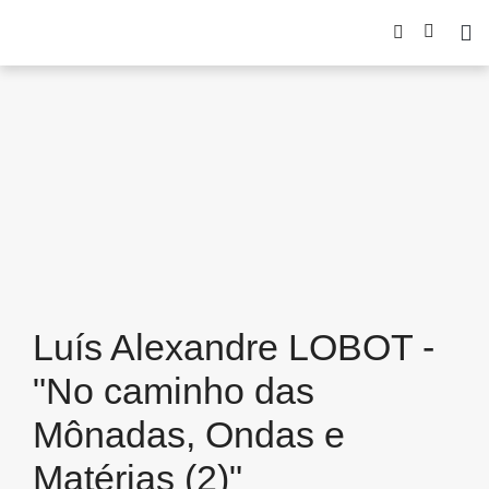
Luís Alexandre LOBOT -
"No caminho das
Mônadas, Ondas e
Matérias (2)"