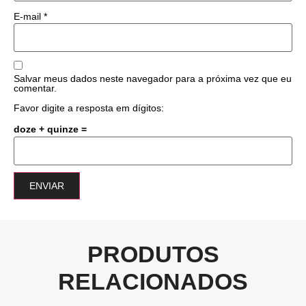
E-mail
*
Salvar meus dados neste navegador para a próxima vez que eu
comentar.
Favor digite a resposta em dígitos:
doze + quinze =
PRODUTOS
RELACIONADOS