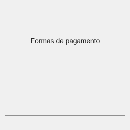
Formas de pagamento