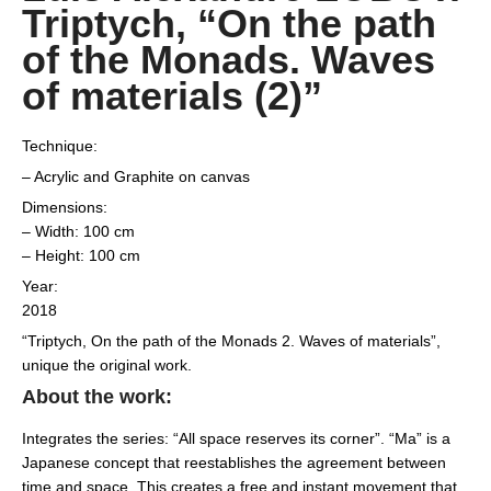
Triptych, “On the path
of the Monads. Waves
of materials (2)”
Technique:
– Acrylic and Graphite on canvas
Dimensions:
– Width: 100 cm
– Height: 100 cm
Year:
2018
“Triptych, On the path of the Monads 2. Waves of materials”,
unique the original work.
About the work:
Integrates the series: “All space reserves its corner”. “Ma” is a
Japanese concept that reestablishes the agreement between
time and space. This creates a free and instant movement that