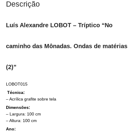
Descrição
Luís Alexandre LOBOT – Tríptico “No
caminho das Mônadas. Ondas de matérias
(2)”
LOBOT015
Técnica:
– Acrílica grafite sobre tela
Dimensões:
– Largura: 100 cm
– Altura: 100 cm
Ano: