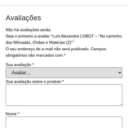
Avaliações
Não há avaliações ainda.
Seja o primeiro a avaliar “Luís Alexandre LOBOT – “No caminho
das Mônadas, Ondas e Matérias (2)””
O seu endereço de e-mail não será publicado.
Campos
obrigatórios são marcados com
*
Sua avaliação
*
Sua avaliação sobre o produto
*
Nome
*