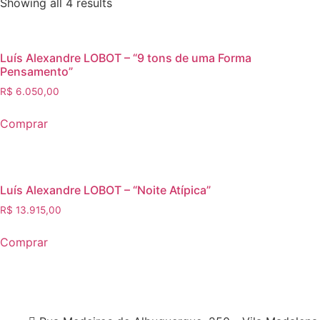
Showing all 4 results
Luís Alexandre LOBOT – “9 tons de uma Forma
Pensamento”
R$
6.050,00
Comprar
Luís Alexandre LOBOT – “Noite Atípica”
R$
13.915,00
Comprar