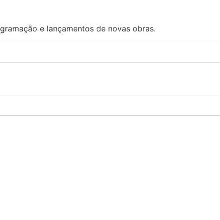
rogramação e lançamentos de novas obras.