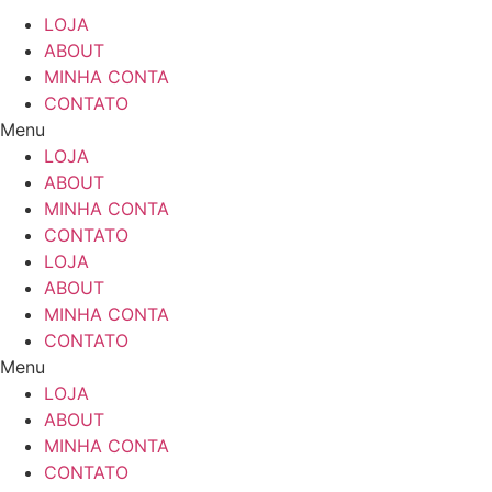
LOJA
ABOUT
MINHA CONTA
CONTATO
Menu
LOJA
ABOUT
MINHA CONTA
CONTATO
LOJA
ABOUT
MINHA CONTA
CONTATO
Menu
LOJA
ABOUT
MINHA CONTA
CONTATO