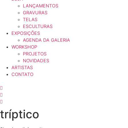
LANÇAMENTOS
GRAVURAS
TELAS
ESCULTURAS
EXPOSIÇÕES
AGENDA DA GALERIA
WORKSHOP
PROJETOS
NOVIDADES
ARTISTAS
CONTATO
tríptico