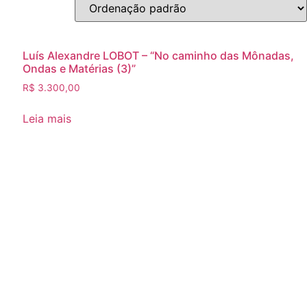
Luís Alexandre LOBOT – “No caminho das Mônadas,
Ondas e Matérias (3)”
R$
3.300,00
Leia mais