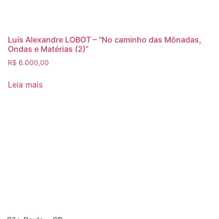
Luís Alexandre LOBOT – “No caminho das Mônadas,
Ondas e Matérias (2)”
R$
6.000,00
Leia mais