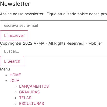
Newsletter
Assine nossa newsletter. Fique atualizado sobre nossa p
inscrever
Copyright© 2022 A7MA - All Rights Reserved. - Mobiler
Search
Menu
HOME
LOJA
LANÇAMENTOS
GRAVURAS
TELAS
ESCULTURAS