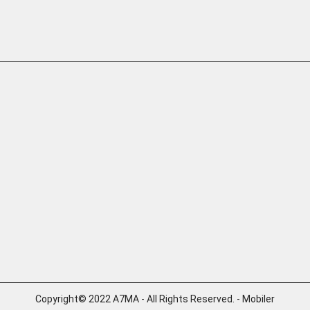
Copyright© 2022 A7MA - All Rights Reserved. - Mobiler