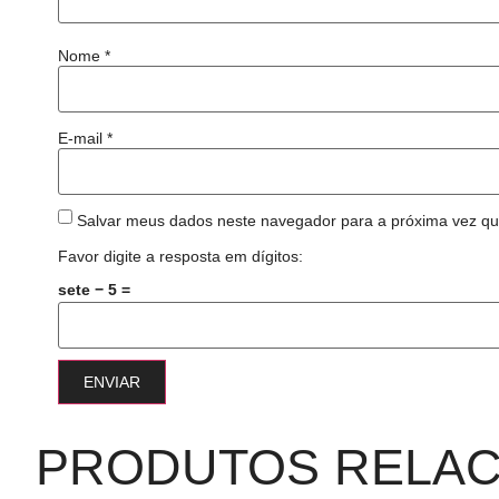
Nome
*
E-mail
*
Salvar meus dados neste navegador para a próxima vez qu
Favor digite a resposta em dígitos:
sete − 5 =
PRODUTOS RELA