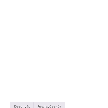
Descrição
Avaliações (0)