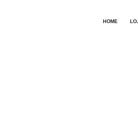
HOME
LO