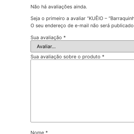
Não há avaliações ainda.
Seja o primeiro a avaliar “KUÊIO – “Barraquin
O seu endereço de e-mail não será publicado
Sua avaliação
*
Sua avaliação sobre o produto
*
Nome
*