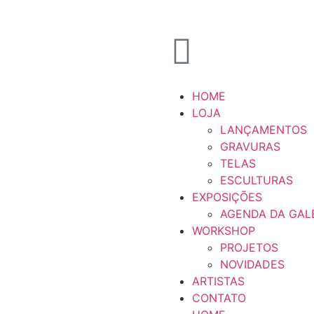
HOME
LOJA
LANÇAMENTOS
GRAVURAS
TELAS
ESCULTURAS
EXPOSIÇÕES
AGENDA DA GAL
WORKSHOP
PROJETOS
NOVIDADES
ARTISTAS
CONTATO