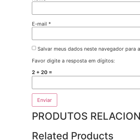
E-mail
*
Salvar meus dados neste navegador para a
Favor digite a resposta em dígitos:
2 + 20 =
PRODUTOS RELACIO
Related Products