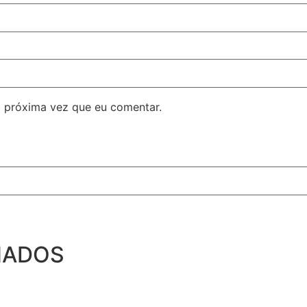
 próxima vez que eu comentar.
NADOS