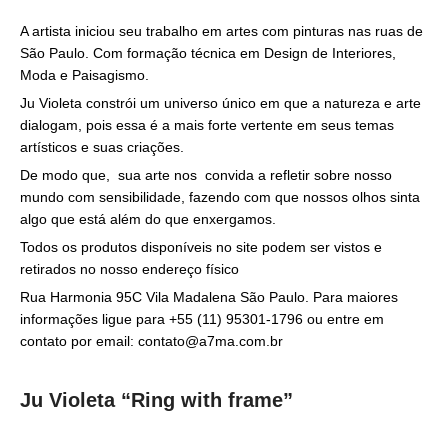
A artista iniciou seu trabalho em artes com pinturas nas ruas de
São Paulo. Com formação técnica em Design de Interiores,
Moda e Paisagismo.
Ju Violeta constrói um universo único em que a natureza e arte
dialogam, pois essa é a mais forte vertente em seus temas
artísticos e suas criações.
De modo que, sua arte nos convida a refletir sobre nosso
mundo com sensibilidade, fazendo com que nossos olhos sinta
algo que está além do que enxergamos.
Todos os produtos disponíveis no site podem ser vistos e
retirados no nosso endereço físico
Rua Harmonia 95C Vila Madalena São Paulo. Para maiores
informações ligue para +55 (11) 95301-1796 ou entre em
contato por email: contato@a7ma.com.br
Ju Violeta “Ring with frame”