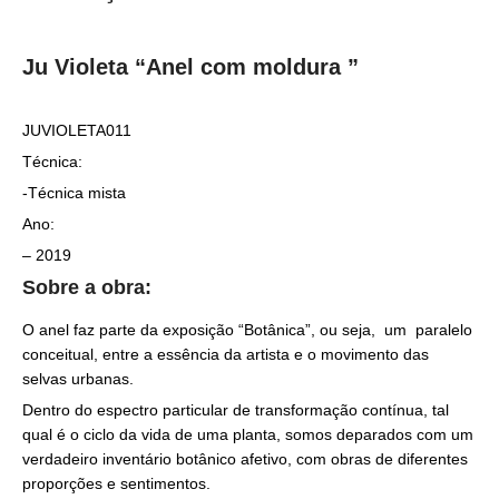
Ju Violeta “Anel com moldura ”
JUVIOLETA011
Técnica:
-Técnica mista
Ano:
– 2019
Sobre a obra:
O anel faz parte da exposição “Botânica”, ou seja, um paralelo
conceitual, entre a essência da artista e o movimento das
selvas urbanas.
Dentro do espectro particular de transformação contínua, tal
qual é o ciclo da vida de uma planta, somos deparados com um
verdadeiro inventário botânico afetivo, com obras de diferentes
proporções e sentimentos.