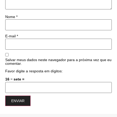
Nome
*
E-mail
*
Salvar meus dados neste navegador para a próxima vez que eu
comentar.
Favor digite a resposta em dígitos:
16 − sete =