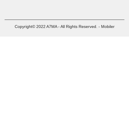
Copyright© 2022 A7MA - All Rights Reserved. - Mobiler