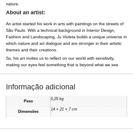
nature.
About an artist:
An artist started his work in arts with paintings on the streets of
São Paulo. With a technical background in Interior Design,
Fashion and Landscaping, Ju Violeta builds a unique universe in
which nature and art dialogue and are stronger in their artistic
themes and their creations.
So, his art invites us to reflect on our world with sensitivity,
making our eyes feel something that is beyond what we see.
Informação adicional
0,25 kg
Peso
14 × 21 × 7 cm
Dimensões