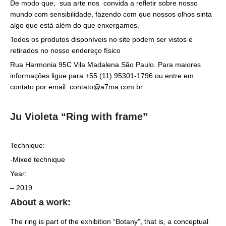
De modo que, sua arte nos convida a refletir sobre nosso
mundo com sensibilidade, fazendo com que nossos olhos sinta
algo que está além do que enxergamos.
Todos os produtos disponíveis no site podem ser vistos e
retirados no nosso endereço físico
Rua Harmonia 95C Vila Madalena São Paulo. Para maiores
informações ligue para +55 (11) 95301-1796 ou entre em
contato por email: contato@a7ma.com.br
Ju Violeta “Ring with frame”
Technique:
-Mixed technique
Year:
– 2019
About a work:
The ring is part of the exhibition “Botany”, that is, a conceptual