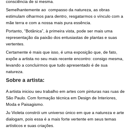
consciência de si mesma.
Semelhantemente ao compasso da natureza, as obras
estimulam olharmos para dentro, resgatarmos o vínculo com a
mãe terra e com a nossa mais pura essência.
Portanto, “Botânica”, à primeira vista, pode ser mais uma
representação da paixão dos entusiastas de plantas e suas
vertentes.
Certamente é mais que isso, é uma exposição que, de fato,
expõe a artista no seu mais recente encontro: consigo mesma,
levando a concluirmos que tudo apresentado é de sua
natureza.
Sobre a artista:
A artista iniciou seu trabalho em artes com pinturas nas ruas de
São Paulo. Com formação técnica em Design de Interiores,
Moda e Paisagismo.
Ju Violeta constrói um universo único em que a natureza e arte
dialogam, pois essa é a mais forte vertente em seus temas
artísticos e suas criações.