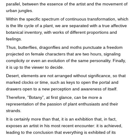
parallel, between the essence of the artist and the movement of
urban jungles.
Within the specific spectrum of continuous transformation, which
is the life cycle of a plant, we are separated with a true affective
botanical inventory, with works of different proportions and
feelings.
Thus, butterflies, dragonflies and moths punctuate a freedom
projected on female characters that are two hours, signaling
complicity or even an evolution of the same personality. Finally,
it is up to the viewer to decide.
Desert, elements are not arranged without significance, so that
marked clocks or time, such as keys to open the portal and
drawers open to a new perception and awareness of itself.
Therefore, “Botany”, at first glance, can be more a
representation of the passion of plant enthusiasts and their
strands.
It is certainly more than that, it is an exhibition that, in fact,
exposes an artist in his most recent encounter: it is achieved,
leading to the conclusion that everything is exhibited of its