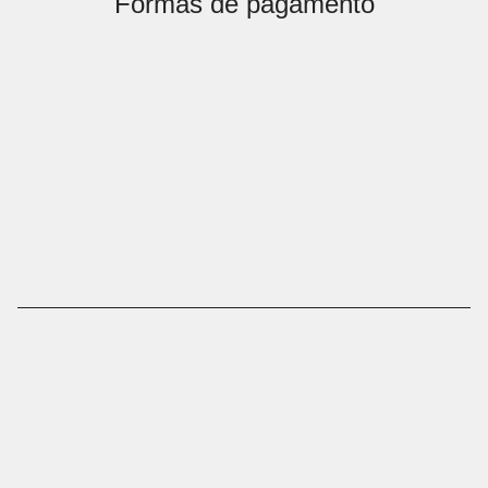
Formas de pagamento