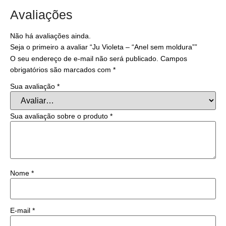
Avaliações
Não há avaliações ainda.
Seja o primeiro a avaliar “Ju Violeta – “Anel sem moldura””
O seu endereço de e-mail não será publicado.
Campos
obrigatórios são marcados com
*
Sua avaliação
*
Sua avaliação sobre o produto
*
Nome
*
E-mail
*