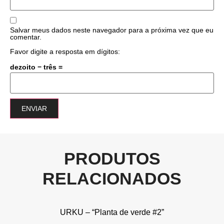
Salvar meus dados neste navegador para a próxima vez que eu
comentar.
Favor digite a resposta em dígitos:
dezoito − três =
PRODUTOS
RELACIONADOS
URKU – “Planta de verde #2”