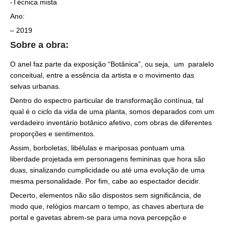
-Técnica mista
Ano:
– 2019
Sobre a obra:
O anel faz parte da exposição “Botânica”, ou seja, um paralelo
conceitual, entre a essência da artista e o movimento das
selvas urbanas.
Dentro do espectro particular de transformação contínua, tal
qual é o ciclo da vida de uma planta, somos deparados com um
verdadeiro inventário botânico afetivo, com obras de diferentes
proporções e sentimentos.
Assim, borboletas, libélulas e mariposas pontuam uma
liberdade projetada em personagens femininas que hora são
duas, sinalizando cumplicidade ou até uma evolução de uma
mesma personalidade. Por fim, cabe ao espectador decidir.
Decerto, elementos não são dispostos sem significância, de
modo que, relógios marcam o tempo, as chaves abertura de
portal e gavetas abrem-se para uma nova percepção e