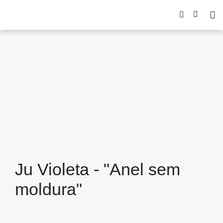
Ju Violeta - "Anel sem
moldura"