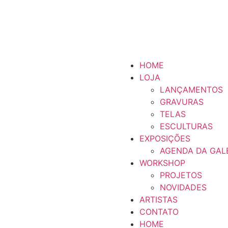
HOME
LOJA
LANÇAMENTOS
GRAVURAS
TELAS
ESCULTURAS
EXPOSIÇÕES
AGENDA DA GAL
WORKSHOP
PROJETOS
NOVIDADES
ARTISTAS
CONTATO
HOME