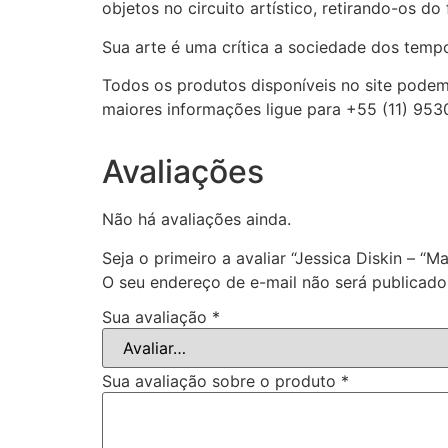
objetos no circuito artístico, retirando-os do
Sua arte é uma crítica a sociedade dos temp
Todos os produtos disponíveis no site podem
maiores informações ligue para +55 (11) 953
Avaliações
Não há avaliações ainda.
Seja o primeiro a avaliar “Jessica Diskin – “M
O seu endereço de e-mail não será publicado
Sua avaliação
*
Sua avaliação sobre o produto
*