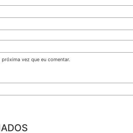
 próxima vez que eu comentar.
NADOS