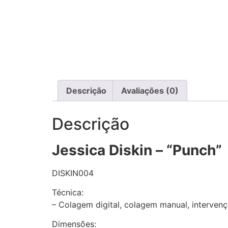
Descrição
Avaliações (0)
Descrição
Jessica Diskin – “Punch”
DISKIN004
Técnica:
– Colagem digital, colagem manual, intervençã
Dimensões: