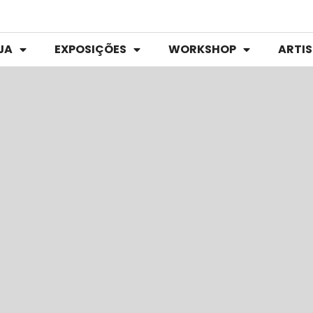
JA
EXPOSIÇÕES
WORKSHOP
ARTI