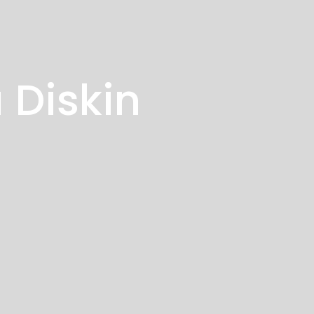
 Diskin