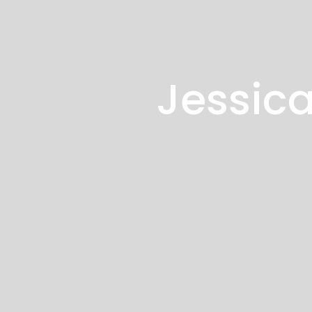
Jessica