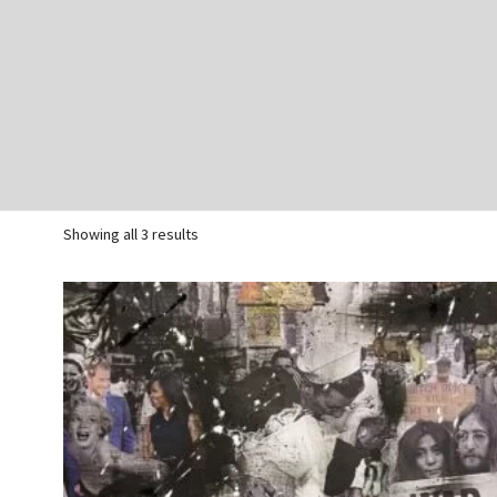
Showing all 3 results