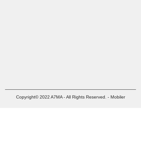
Copyright© 2022 A7MA - All Rights Reserved. - Mobiler