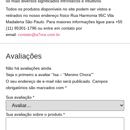
os mais diversos significados intrínsecos e intuitivos.
Todos os produtos disponíveis no site podem ser vistos e
retirados no nosso endereço físico Rua Harmonia 95C Vila
Madalena São Paulo. Para maiores informações ligue para +55
(11) 95301-1796 ou entre em contato por
email:
contato@a7ma.com.br
Avaliações
Não há avaliações ainda.
Seja o primeiro a avaliar “Isa – “Menino Chora””
O seu endereço de e-mail não será publicado.
Campos
obrigatórios são marcados com
*
Sua avaliação
*
Sua avaliação sobre o produto
*