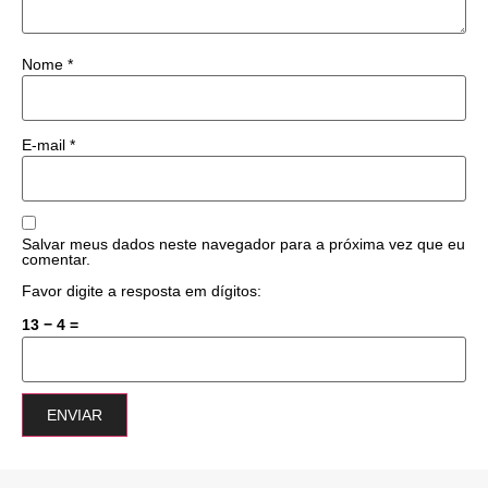
Nome
*
E-mail
*
Salvar meus dados neste navegador para a próxima vez que eu
comentar.
Favor digite a resposta em dígitos:
13 − 4 =