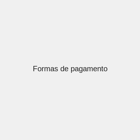
Formas de pagamento