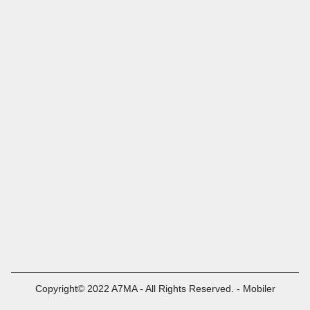
Copyright© 2022 A7MA - All Rights Reserved. - Mobiler