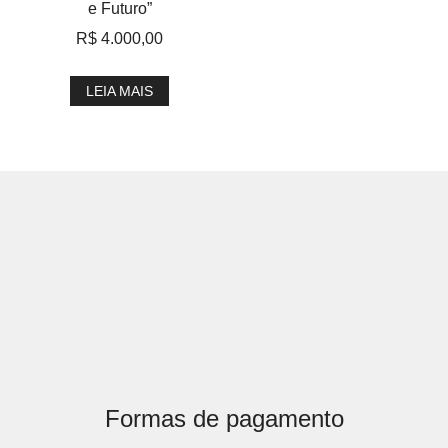
e Futuro”
R$
4.000,00
LEIA MAIS
Formas de pagamento