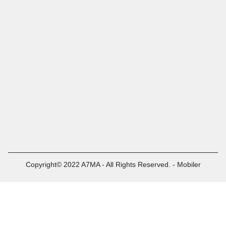
Copyright© 2022 A7MA - All Rights Reserved. - Mobiler