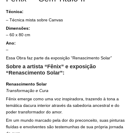
Técnica:
– Técnica mista sobre Canvas
Dimensões:
– 60 x 80 cm
Ano:
–
Essa Obra faz parte da exposição “Renascimento Solar”
Sobre a artista “Fênix” e exposição
“Renascimento Solar”:
Renascimento Solar
Transformação e Cura
Fênix emerge como uma voz inspiradora, trazendo à tona a
temática dacura interior através da sabedoria ancestral e do
poder transformador do amor.
Em um mundo marcado pela dor do preconceito, suas pinturas
fluídas e envolventes são testemunhas de sua própria jornada