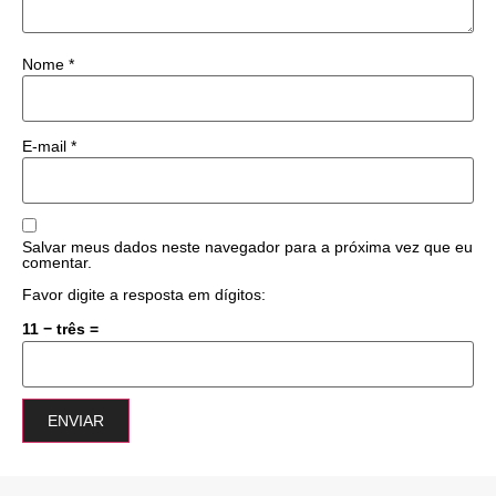
Nome
*
E-mail
*
Salvar meus dados neste navegador para a próxima vez que eu
comentar.
Favor digite a resposta em dígitos:
11 − três =