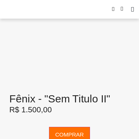
Fênix - "Sem Titulo II"
R$
1.500,00
COMPRAR