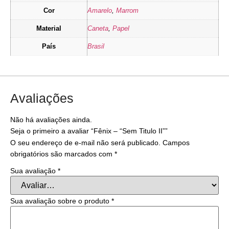
Cor
Amarelo
,
Marrom
Material
Caneta
,
Papel
País
Brasil
Avaliações
Não há avaliações ainda.
Seja o primeiro a avaliar “Fênix – “Sem Titulo II””
O seu endereço de e-mail não será publicado.
Campos
obrigatórios são marcados com
*
Sua avaliação
*
Sua avaliação sobre o produto
*