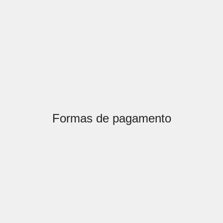
Formas de pagamento