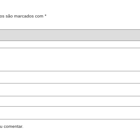
ios são marcados com
*
u comentar.