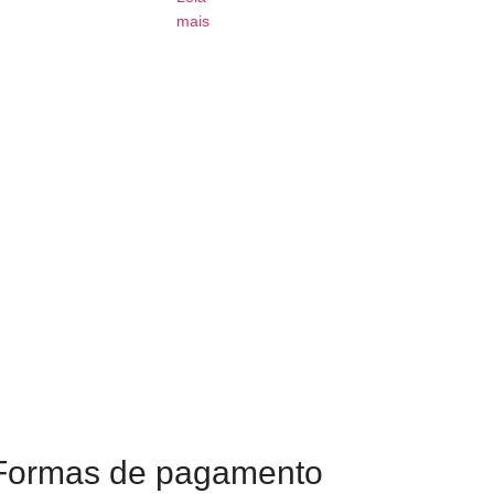
mais
Formas de pagamento