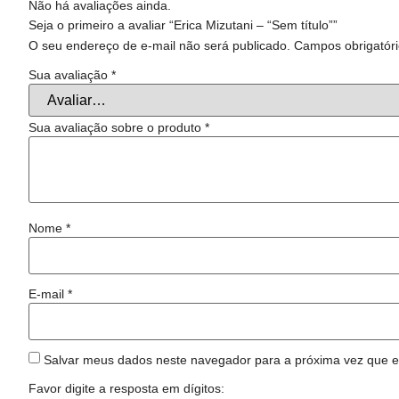
Não há avaliações ainda.
Seja o primeiro a avaliar “Erica Mizutani – “Sem título””
O seu endereço de e-mail não será publicado.
Campos obrigatór
Sua avaliação
*
Sua avaliação sobre o produto
*
Nome
*
E-mail
*
Salvar meus dados neste navegador para a próxima vez que e
Favor digite a resposta em dígitos: