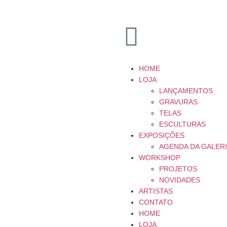
HOME
LOJA
LANÇAMENTOS
GRAVURAS
TELAS
ESCULTURAS
EXPOSIÇÕES
AGENDA DA GALER
WORKSHOP
PROJETOS
NOVIDADES
ARTISTAS
CONTATO
HOME
LOJA