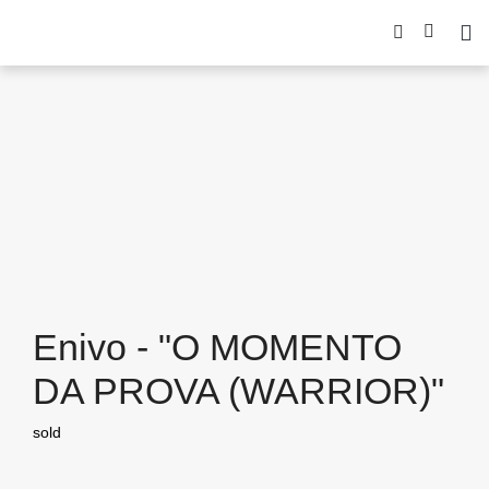
Enivo - "O MOMENTO
DA PROVA (WARRIOR)"
sold