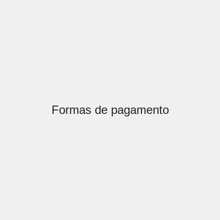
Formas de pagamento