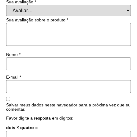
Sua avaliação
*
Sua avaliação sobre o produto
*
Nome
*
E-mail
*
Salvar meus dados neste navegador para a próxima vez que eu
comentar.
Favor digite a resposta em dígitos:
dois × quatro =