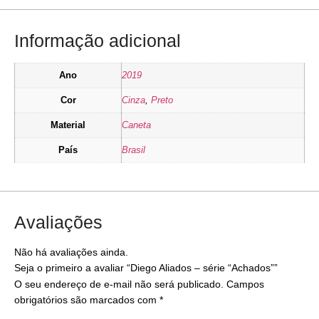
Informação adicional
Ano
2019
Cor
Cinza
,
Preto
Material
Caneta
País
Brasil
Avaliações
Não há avaliações ainda.
Seja o primeiro a avaliar “Diego Aliados – série “Achados””
O seu endereço de e-mail não será publicado.
Campos
obrigatórios são marcados com
*