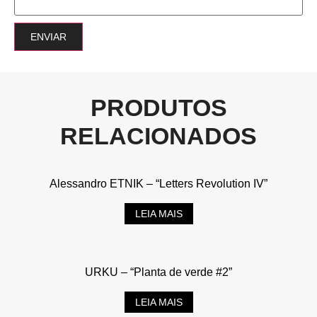
PRODUTOS
RELACIONADOS
Alessandro ETNIK – “Letters Revolution IV”
LEIA MAIS
URKU – “Planta de verde #2”
LEIA MAIS