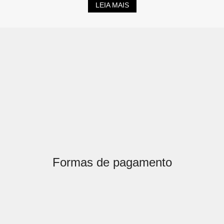
LEIA MAIS
Formas de pagamento