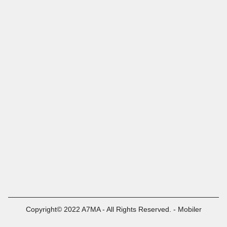
Copyright© 2022 A7MA - All Rights Reserved. - Mobiler