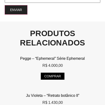
PRODUTOS
RELACIONADOS
Pegge – “Ephemeral” Série Ephemeral
R$
4.000,00
COMPRAR
Ju Violeta – “Retrato botânico II”
R$
1.430,00