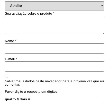
Sua avaliação sobre o produto
*
Nome
*
E-mail
*
Salvar meus dados neste navegador para a próxima vez que eu
comentar.
Favor digite a resposta em dígitos:
quatro × dois =