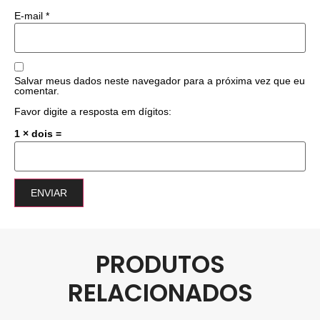
E-mail
*
Salvar meus dados neste navegador para a próxima vez que eu
comentar.
Favor digite a resposta em dígitos:
1 × dois =
PRODUTOS
RELACIONADOS