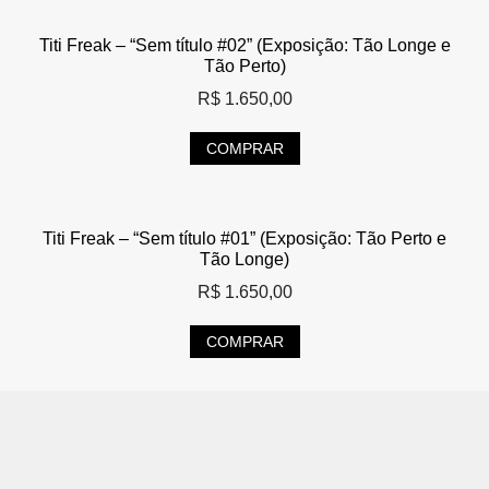
Titi Freak – “Sem título #02” (Exposição: Tão Longe e
Tão Perto)
R$
1.650,00
COMPRAR
Titi Freak – “Sem título #01” (Exposição: Tão Perto e
Tão Longe)
R$
1.650,00
COMPRAR