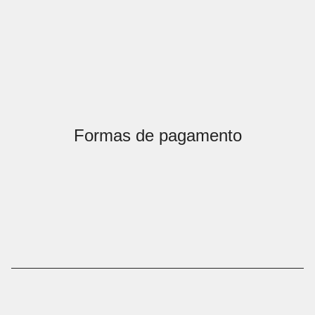
Formas de pagamento