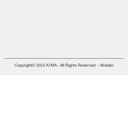
Copyright© 2022 A7MA - All Rights Reserved. - Mobiler