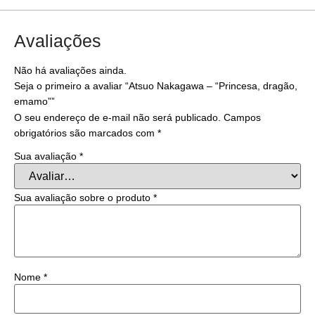
Avaliações
Não há avaliações ainda.
Seja o primeiro a avaliar “Atsuo Nakagawa – “Princesa, dragão,
emamo””
O seu endereço de e-mail não será publicado.
Campos
obrigatórios são marcados com
*
Sua avaliação
*
Sua avaliação sobre o produto
*
Nome
*