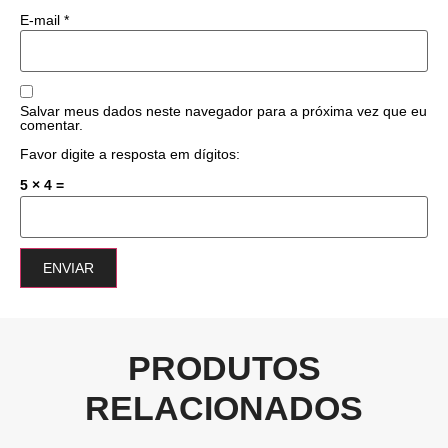
E-mail
*
Salvar meus dados neste navegador para a próxima vez que eu
comentar.
Favor digite a resposta em dígitos:
5 × 4 =
PRODUTOS
RELACIONADOS