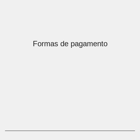
Formas de pagamento