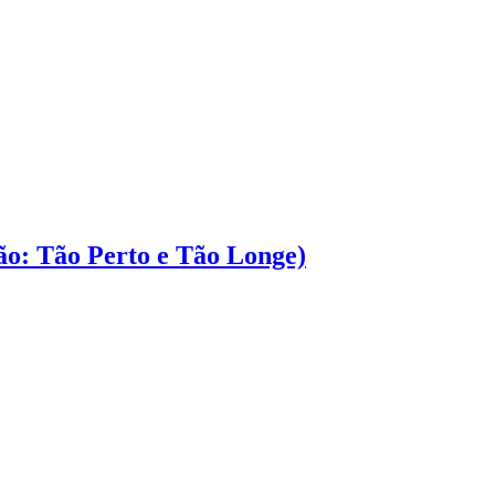
ção: Tão Perto e Tão Longe)