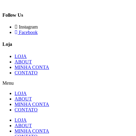
Follow Us
Instagram
Facebook
Loja
LOJA
ABOUT
MINHA CONTA
CONTATO
Menu
LOJA
ABOUT
MINHA CONTA
CONTATO
LOJA
ABOUT
MINHA CONTA