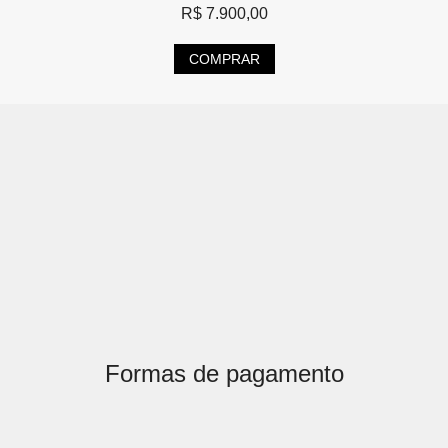
R$
7.900,00
COMPRAR
Formas de pagamento