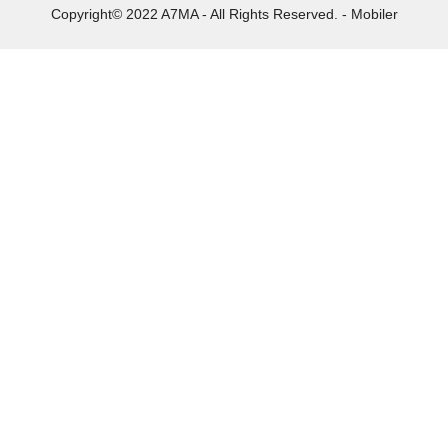
Copyright© 2022 A7MA - All Rights Reserved. - Mobiler