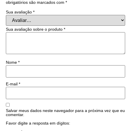
obrigatórios são marcados com
*
Sua avaliação
*
Sua avaliação sobre o produto
*
Nome
*
E-mail
*
Salvar meus dados neste navegador para a próxima vez que eu
comentar.
Favor digite a resposta em dígitos: