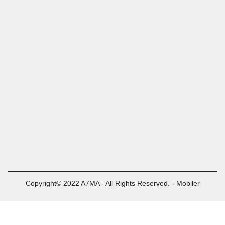
Copyright© 2022 A7MA - All Rights Reserved. - Mobiler