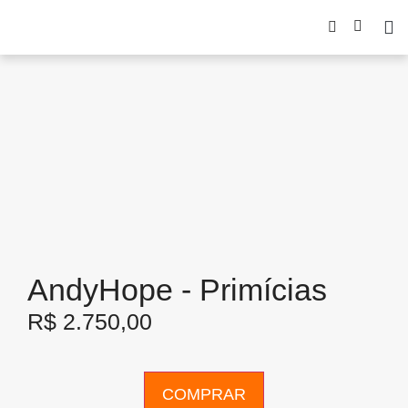
AndyHope - Primícias
R$
2.750,00
COMPRAR