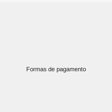
Formas de pagamento