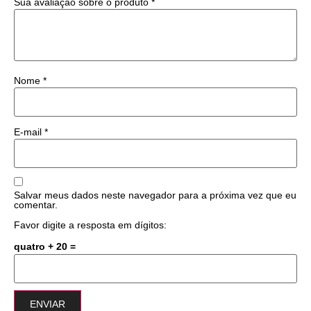
Sua avaliação sobre o produto
*
Nome
*
E-mail
*
Salvar meus dados neste navegador para a próxima vez que eu
comentar.
Favor digite a resposta em dígitos:
quatro + 20 =