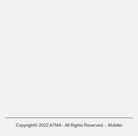
Copyright© 2022 A7MA - All Rights Reserved. - Mobiler