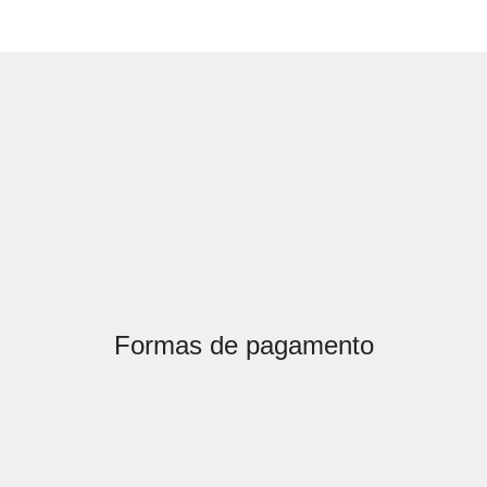
Formas de pagamento