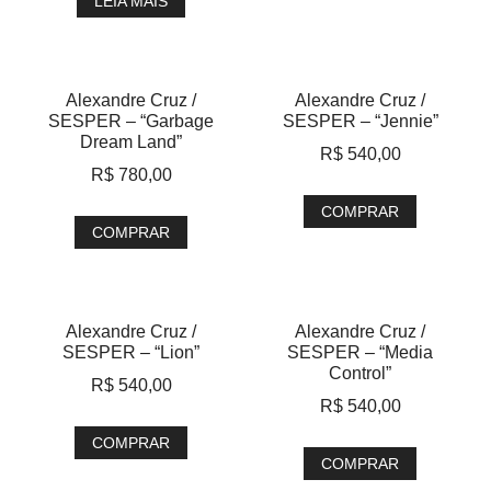
LEIA MAIS
Alexandre Cruz /
Alexandre Cruz /
SESPER – “Garbage
SESPER – “Jennie”
Dream Land”
R$
540,00
R$
780,00
COMPRAR
COMPRAR
Alexandre Cruz /
Alexandre Cruz /
SESPER – “Lion”
SESPER – “Media
Control”
R$
540,00
R$
540,00
COMPRAR
COMPRAR