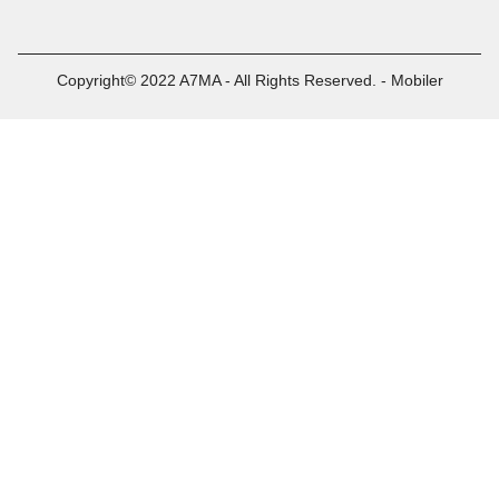
Copyright© 2022 A7MA - All Rights Reserved. - Mobiler