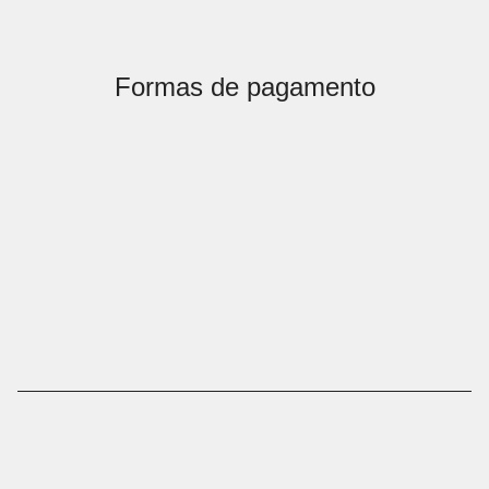
Formas de pagamento