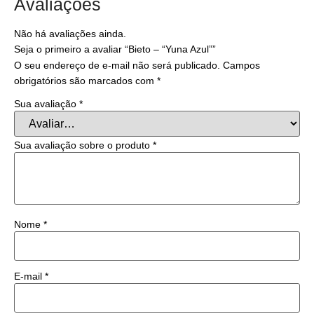
Avaliações
Não há avaliações ainda.
Seja o primeiro a avaliar “Bieto – “Yuna Azul””
O seu endereço de e-mail não será publicado.
Campos
obrigatórios são marcados com
*
Sua avaliação
*
Sua avaliação sobre o produto
*
Nome
*
E-mail
*