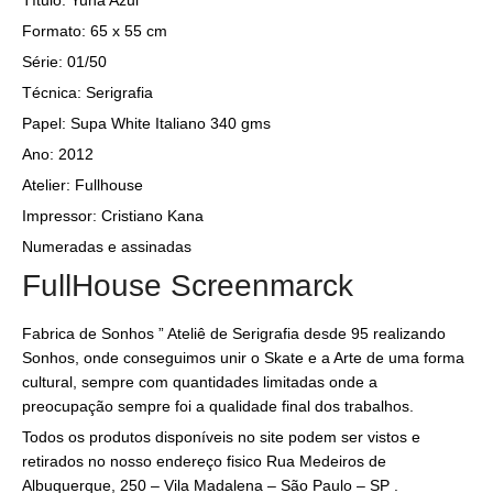
Formato: 65 x 55 cm
Série: 01/50
Técnica: Serigrafia
Papel: Supa White Italiano 340 gms
Ano: 2012
Atelier: Fullhouse
Impressor: Cristiano Kana
Numeradas e assinadas
FullHouse Screenmarck
Fabrica de Sonhos ” Ateliê de Serigrafia desde 95 realizando
Sonhos, onde conseguimos unir o Skate e a Arte de uma forma
cultural, sempre com quantidades limitadas onde a
preocupação sempre foi a qualidade final dos trabalhos.
Todos os produtos disponíveis no site podem ser vistos e
retirados no nosso endereço fisico Rua Medeiros de
Albuquerque, 250 – Vila Madalena – São Paulo – SP .