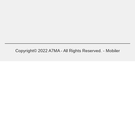
Copyright© 2022 A7MA - All Rights Reserved. - Mobiler