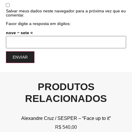
Salvar meus dados neste navegador para a próxima vez que eu
comentar.
Favor digite a resposta em dígitos:
nove − sete =
PRODUTOS
RELACIONADOS
Alexandre Cruz / SESPER – “Face up to it”
R$
540,00