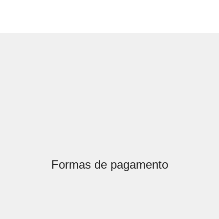
Formas de pagamento