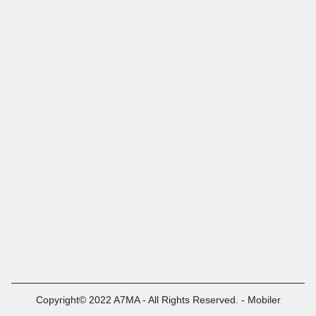
Copyright© 2022 A7MA - All Rights Reserved. - Mobiler