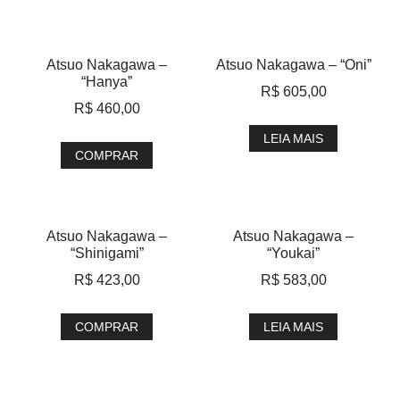
Atsuo Nakagawa –
Atsuo Nakagawa – “Oni”
“Hanya”
R$
605,00
R$
460,00
LEIA MAIS
COMPRAR
Atsuo Nakagawa –
Atsuo Nakagawa –
“Shinigami”
“Youkai”
R$
423,00
R$
583,00
COMPRAR
LEIA MAIS