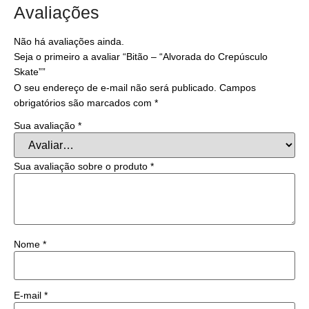
Avaliações
Não há avaliações ainda.
Seja o primeiro a avaliar “Bitão – “Alvorada do Crepúsculo
Skate””
O seu endereço de e-mail não será publicado.
Campos
obrigatórios são marcados com
*
Sua avaliação
*
Sua avaliação sobre o produto
*
Nome
*
E-mail
*