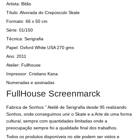
Artista: Bitão
Título: Alvorada do Crepúsculo Skate
Formato: 66 x 50 cm
Série: 01/150
Técnica: Serigrafia
Papel: Oxford White USA 270 gms
Ano: 2011
Atelier: Fullhouse
Impressor: Cristiano Kana
Numeradas e assinadas
FullHouse Screenmarck
Fabrica de Sonhos ” Ateliê de Serigrafia desde 95 realizando
Sonhos, onde conseguimos unir o Skate e a Arte de uma forma
cultural, sempre com quantidades limitadas onde a
preocupação sempre foi a qualidade final dos trabalhos.
Todos os produtos disponíveis no site podem ser vistos e