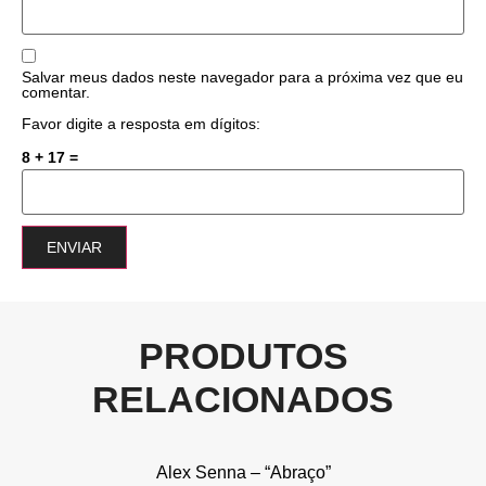
Salvar meus dados neste navegador para a próxima vez que eu
comentar.
Favor digite a resposta em dígitos:
8 + 17 =
PRODUTOS
RELACIONADOS
Alex Senna – “Abraço”