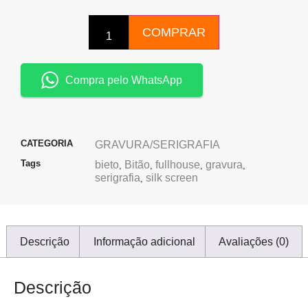
COMPRAR
Compra pelo WhatsApp
CATEGORIA
GRAVURA/SERIGRAFIA
Tags
bieto
Bitão
fullhouse
gravura
,
,
,
,
serigrafia
silk screen
,
Descrição
Informação adicional
Avaliações (0)
Descrição