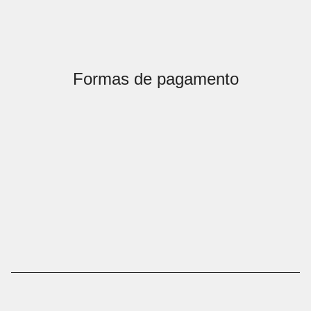
Formas de pagamento