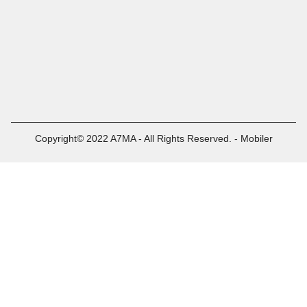
Copyright© 2022 A7MA - All Rights Reserved. - Mobiler