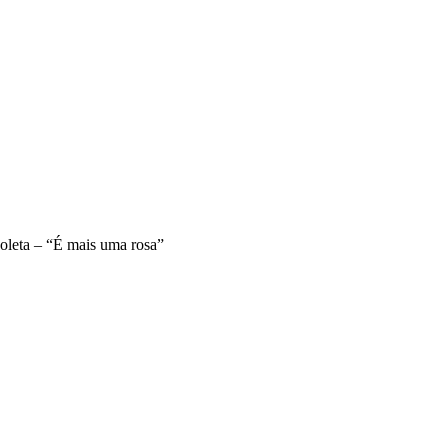
oleta – “É mais uma rosa”