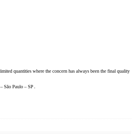
imited quantities where the concern has always been the final quality
 – São Paulo – SP .