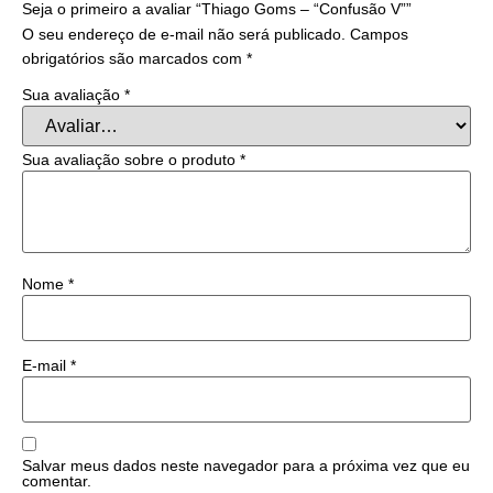
Seja o primeiro a avaliar “Thiago Goms – “Confusão V””
O seu endereço de e-mail não será publicado.
Campos
obrigatórios são marcados com
*
Sua avaliação
*
Sua avaliação sobre o produto
*
Nome
*
E-mail
*
Salvar meus dados neste navegador para a próxima vez que eu
comentar.