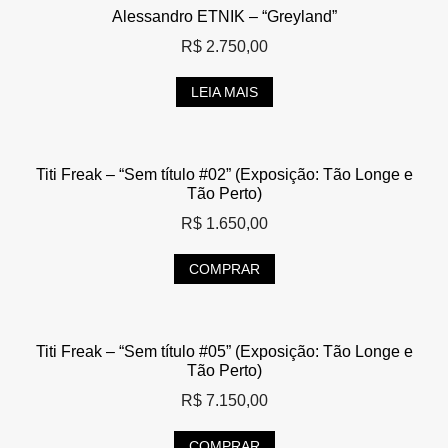
Alessandro ETNIK – “Greyland”
R$
2.750,00
LEIA MAIS
Titi Freak – “Sem título #02” (Exposição: Tão Longe e
Tão Perto)
R$
1.650,00
COMPRAR
Titi Freak – “Sem título #05” (Exposição: Tão Longe e
Tão Perto)
R$
7.150,00
COMPRAR