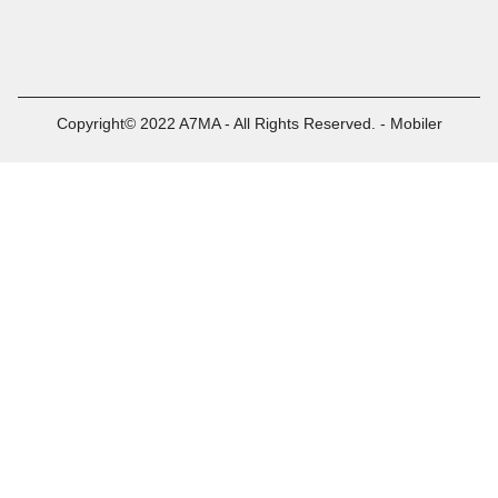
Copyright© 2022 A7MA - All Rights Reserved. - Mobiler