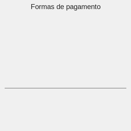
Formas de pagamento