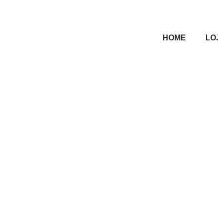
HOME
LO