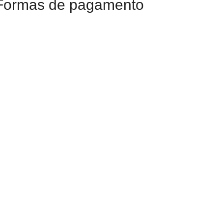
Formas de pagamento