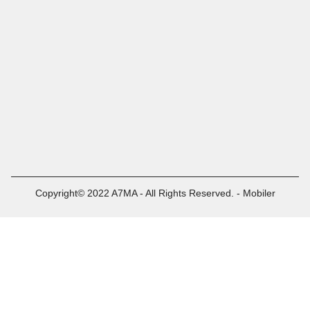
Copyright© 2022 A7MA - All Rights Reserved. - Mobiler