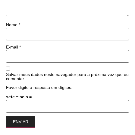
Nome
*
E-mail
*
Salvar meus dados neste navegador para a próxima vez que eu
comentar.
Favor digite a resposta em dígitos:
sete − seis =