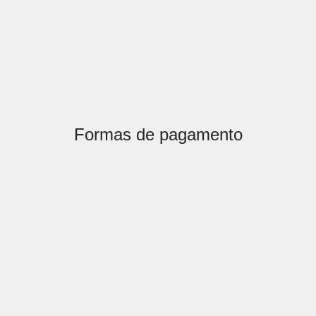
Formas de pagamento