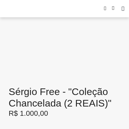
Sérgio Free - "Coleção
Chancelada (2 REAIS)"
R$
1.000,00