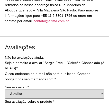
retirados no nosso endereço físico Rua Medeiros de
Albuquerque, 250 – Vila Madalena São Paulo. Para maiores
informações ligue para +55 11 9 5301-1796 ou entre em
contato por email:
contato@a7ma.com.br
Avaliações
Não há avaliações ainda.
Seja o primeiro a avaliar “Sérgio Free – “Coleção Chancelada (2
REAIS)””
O seu endereço de e-mail não será publicado.
Campos
obrigatórios são marcados com
*
Sua avaliação
*
Sua avaliação sobre o produto
*