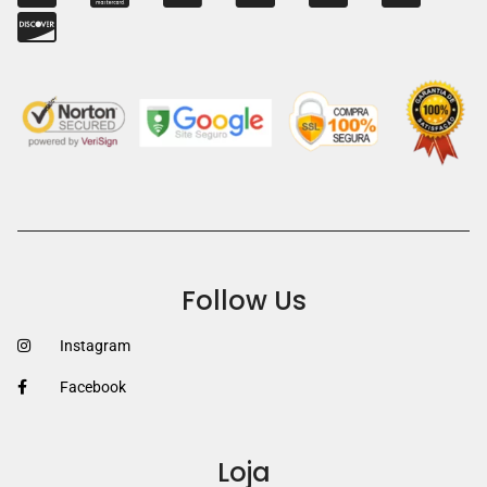
Follow Us
Instagram
Facebook
Loja