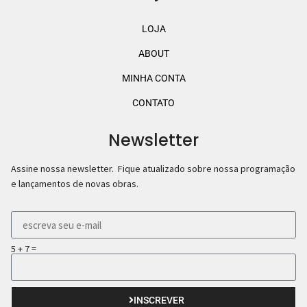
LOJA
ABOUT
MINHA CONTA
CONTATO
Newsletter
Assine nossa newsletter. Fique atualizado sobre nossa programação
e lançamentos de novas obras.
5 + 7 =
INSCREVER