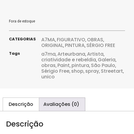
Fora de estoque
CATEGORIAS
A7MA
FIGURATIVO
OBRAS
,
,
,
ORIGINAL
PINTURA
SÉRGIO FREE
,
,
Tags
a7ma
Arteurbana
Artista
,
,
,
criatividade e rebeldia
Galeria
,
,
obras
Paint
pintura
São Paulo
,
,
,
,
Sérigio Free
shop
spray
Streetart
,
,
,
,
unico
Descrição
Avaliações (0)
Descrição