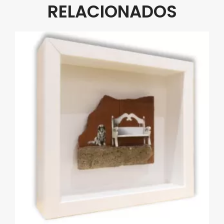
RELACIONADOS