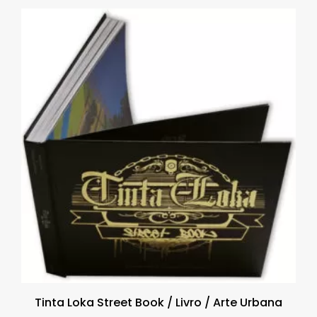
Tinta Loka Street Book / Livro / Arte Urbana