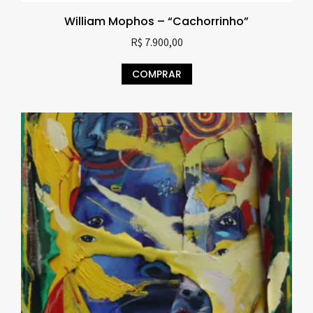
William Mophos – “Cachorrinho”
R$
7.900,00
COMPRAR