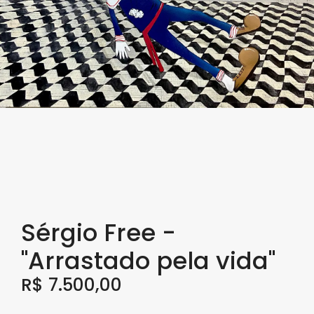
Sérgio Free -
"Arrastado pela vida"
R$
7.500,00